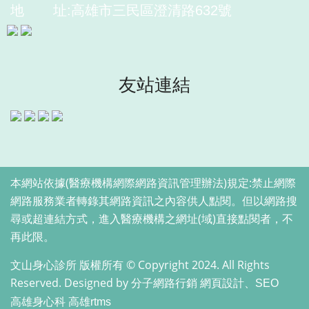
地
址:高雄市三民區澄清路632號
友站連結
本網站依據(醫療機構網際網路資訊管理辦法)規定:禁止網際
網路服務業者轉錄其網路資訊之內容供人點閱。但以網路搜
尋或超連結方式，進入醫療機構之網址(域)直接點閱者，不
再此限。
文山身心診所 版權所有 © Copyright 2024. All Rights
Reserved. Designed by
分子網路行銷 網頁設計、SEO
高雄身心科
高雄rtms