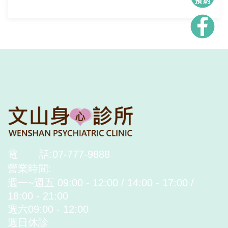
電
話:07-777-9888
營業時間:
週一~週五 09:00 - 12:00 / 14:00 - 17:00 /
18:00 - 21:00
週六09:00 - 12:00
週日休診