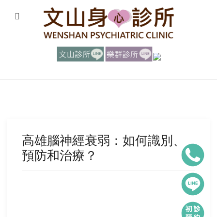
高雄腦神經衰弱：如何識別、
預防和治療？