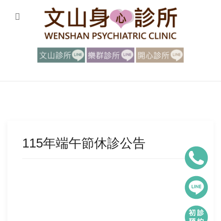
115年端午節休診公告