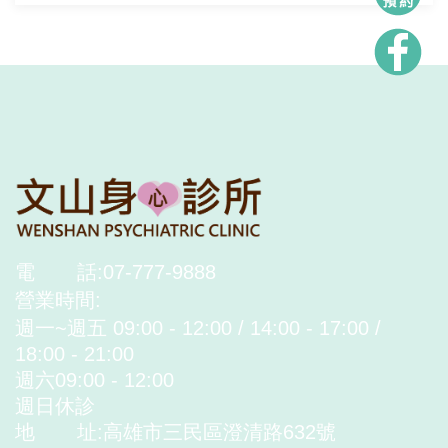
電
話:07-777-9888
營業時間:
週一~週五 09:00 - 12:00 / 14:00 - 17:00 /
18:00 - 21:00
週六09:00 - 12:00
週日休診
地
址:高雄市三民區澄清路632號