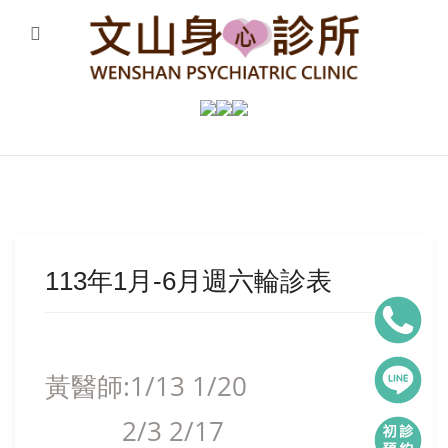
113年1月-6月週六輪診表
黃醫師:1/13 1/20
2/3 2/17