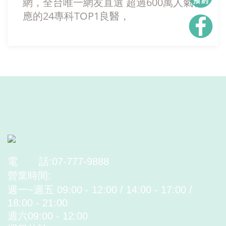
網，全台唯一網友直選 超過600萬人氣響
應的24專科TOP1良醫，
電
話:07-777-9888
營業時間:
週一~週五 09:00 - 12:00 / 14:00 - 17:00 /
18:00 - 21:00
週六09:00 - 12:00