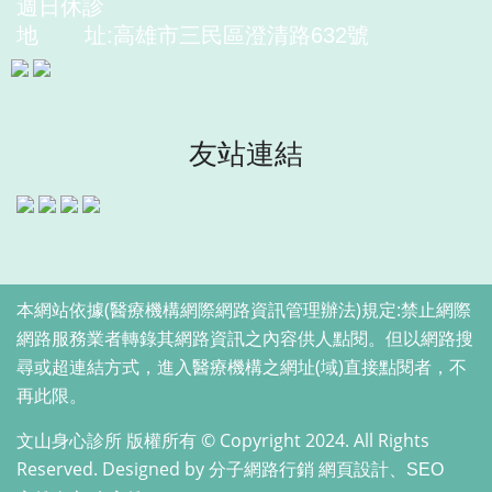
週日休診
地
址:高雄市三民區澄清路632號
友站連結
本網站依據(醫療機構網際網路資訊管理辦法)規定:禁止網際
網路服務業者轉錄其網路資訊之內容供人點閱。但以網路搜
尋或超連結方式，進入醫療機構之網址(域)直接點閱者，不
再此限。
文山身心診所 版權所有 © Copyright 2024. All Rights
Reserved. Designed by
分子網路行銷 網頁設計、SEO